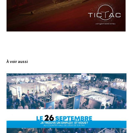
À voir aussi