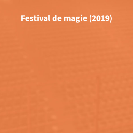
Festival de magie (2019)