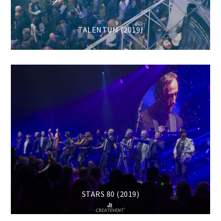
TALENTUM (2019)
STARS 80 (2019)