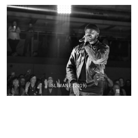
SLIMANE (2019)