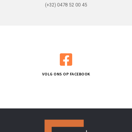
(+32) 0478 52 00 45
VOLG ONS OP FACEBOOK