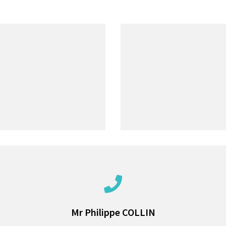
Mr Philippe COLLIN