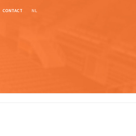
CONTACT
NL