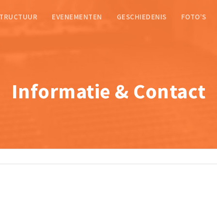
STRUCTUUR
EVENEMENTEN
GESCHIEDENIS
FOTO’S
Informatie & Contact