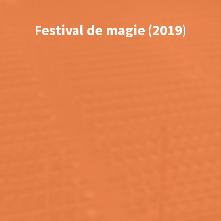
Festival de magie (2019)