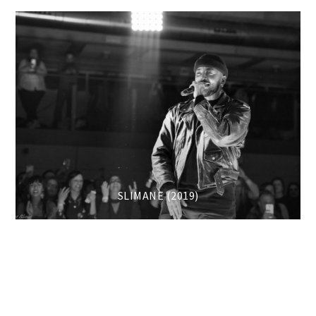
SLIMANE (2019)