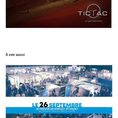
À voir aussi