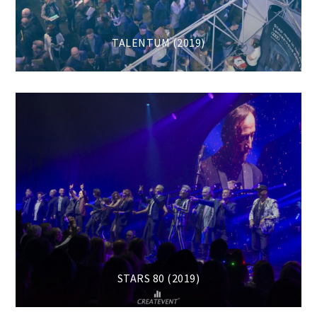
TALENTUM (2019)
STARS 80 (2019)