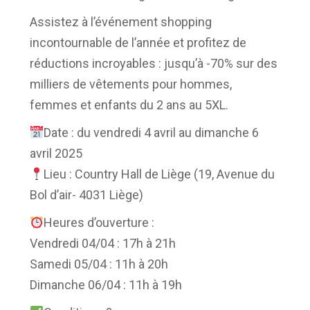
Assistez à l’événement shopping
incontournable de l’année et profitez de
réductions incroyables : jusqu’à -70% sur des
milliers de vêtements pour hommes,
femmes et enfants du 2 ans au 5XL.
Date : du vendredi 4 avril au dimanche 6
avril 2025
Lieu : Country Hall de Liège (19, Avenue du
Bol d’air- 4031 Liège)
Heures d’ouverture :
Vendredi 04/04 : 17h à 21h
Samedi 05/04 : 11h à 20h
Dimanche 06/04 : 11h à 19h