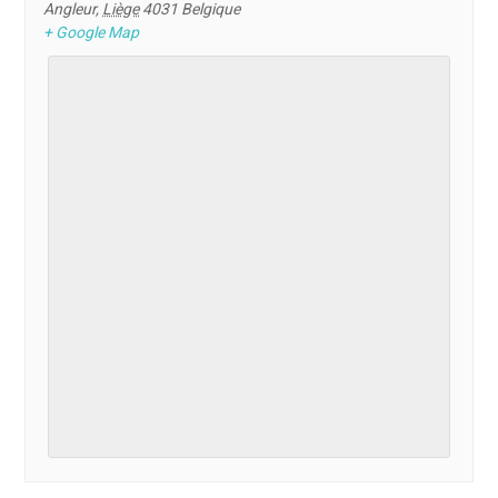
Angleur
,
Liège
4031
Belgique
+ Google Map