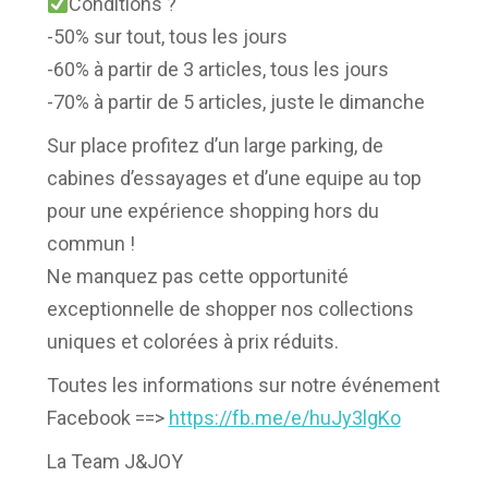
Conditions ?
-50% sur tout, tous les jours
-60% à partir de 3 articles, tous les jours
-70% à partir de 5 articles, juste le dimanche
Sur place profitez d’un large parking, de
cabines d’essayages et d’une equipe au top
pour une expérience shopping hors du
commun !
Ne manquez pas cette opportunité
exceptionnelle de shopper nos collections
uniques et colorées à prix réduits.
Toutes les informations sur notre événement
Facebook ==>
https://fb.me/e/huJy3lgKo
La Team J&JOY