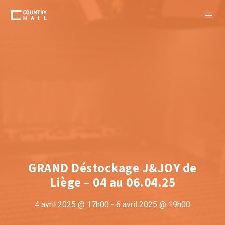
GRAND Déstockage J&JOY de
Liège – 04 au 06.04.25
4 avril 2025 @ 17h00
-
6 avril 2025 @ 19h00