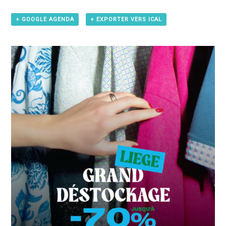
+ GOOGLE AGENDA
+ EXPORTER VERS ICAL