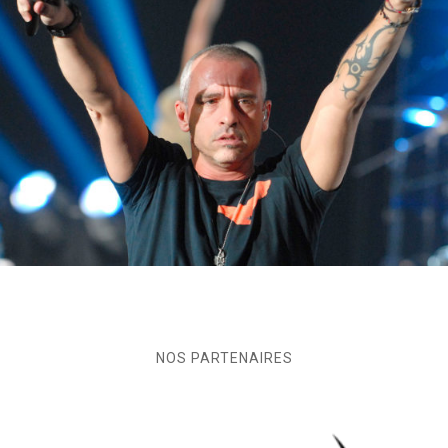
NOS PARTENAIRES