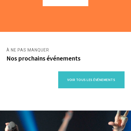
À NE PAS MANQUER
Nos prochains événements
VOIR TOUS LES ÉVÉNEMENTS