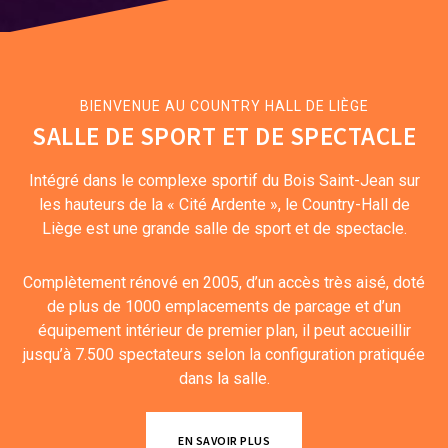
BIENVENUE AU COUNTRY HALL DE LIÈGE
SALLE DE SPORT ET DE SPECTACLE
Intégré dans le complexe sportif du Bois Saint-Jean sur
les hauteurs de la « Cité Ardente », le Country-Hall de
Liège est une grande salle de sport et de spectacle.
Complètement rénové en 2005, d’un accès très aisé, doté
de plus de 1000 emplacements de parcage et d’un
équipement intérieur de premier plan, il peut accueillir
jusqu’à 7.500 spectateurs selon la configuration pratiquée
dans la salle.
EN SAVOIR PLUS