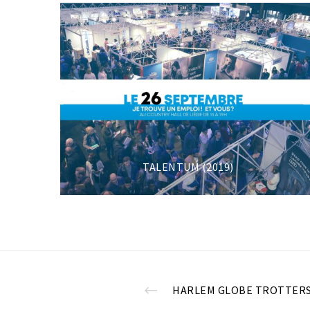
TALENTUM (2019)
HARLEM GLOBE TROTTER