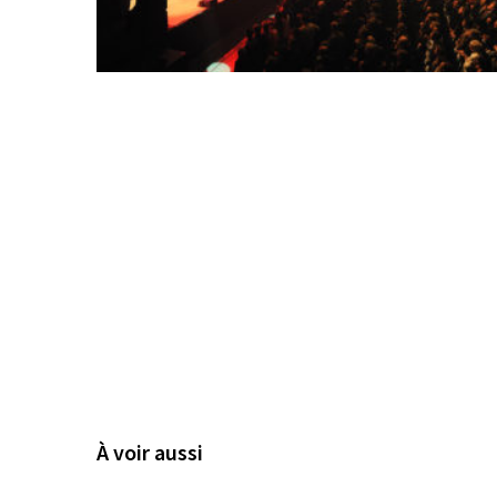
À voir aussi