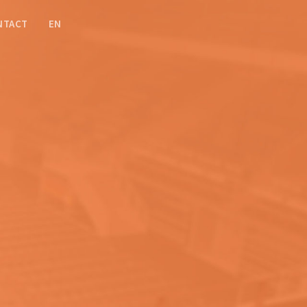
NTACT
EN