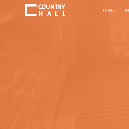
HOME
IN