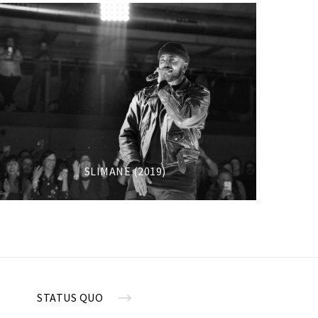
SLIMANE (2019)
STATUS QUO