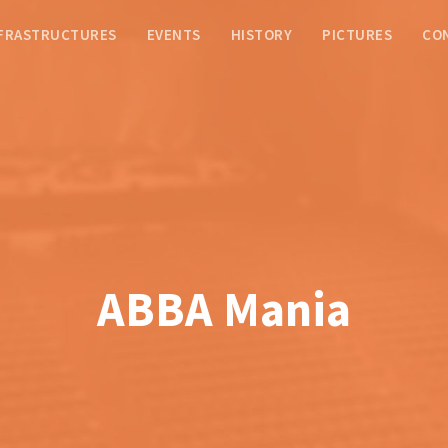
FRASTRUCTURES
EVENTS
HISTORY
PICTURES
CO
ABBA Mania