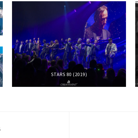
STARS 80 (2019)
S