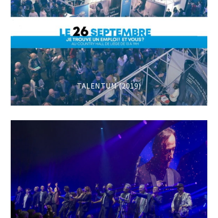
TALENTUM (2019)