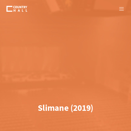
Slimane (2019)