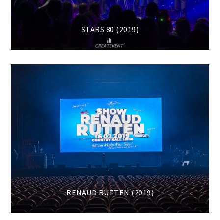
STARS 80 (2019)
RENAUD RUTTEN (2019)